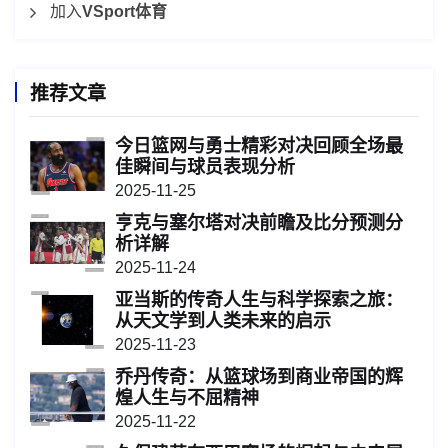
加入
VSport体育
推荐文章
今日篮网与勇士精彩对决回顾全场最
佳瞬间与球员表现分析
2025-11-25
亨克与塞尔塔对决前瞻及比分预测分
析详解
2025-11-24
亚当斯的传奇人生与科学探索之旅：
从天文学到人类未来的启示
2025-11-23
乔丹传奇：从篮球场到商业帝国的辉
煌人生与不屈精神
2025-11-22