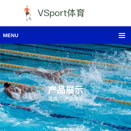
产品展示
首页
产品展示