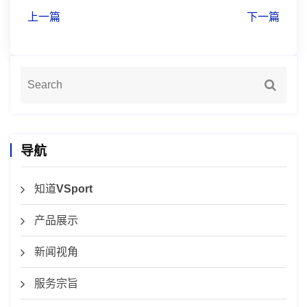
上一篇
下一篇
导航
知道
VSport
产品展示
新闻视角
服务宗旨